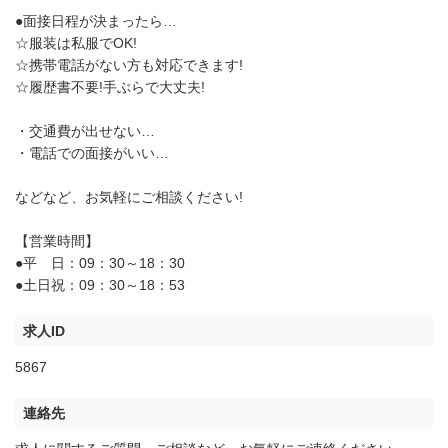
●面接日程が決まったら…
☆服装は私服でOK!
☆携帯電話がない方も対応できます!
☆履歴書不要!手ぶらで大丈夫!
・交通費が出せない…
・電話での面接がいい…
などなど、お気軽にご相談ください!
【営業時間】
●平 日：09：30～18：30
●土日祝：09：30～18：53
求人ID
5867
連絡先