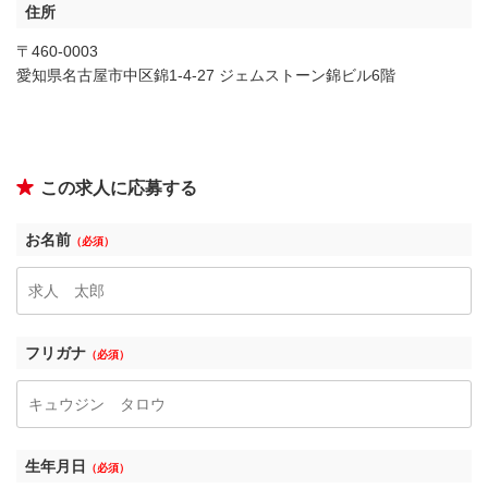
住所
〒460-0003
愛知県名古屋市中区錦1-4-27 ジェムストーン錦ビル6階
この求人に応募する
お名前
（必須）
フリガナ
（必須）
生年月日
（必須）