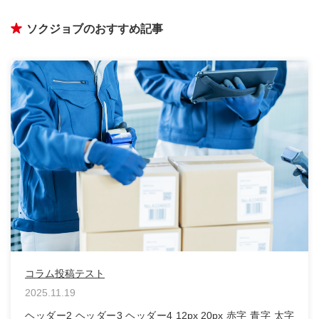
ソクジョブのおすすめ記事
記事タイトル