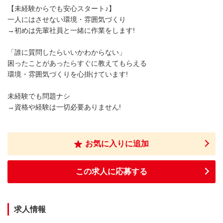
【未経験からでも安心スタート♪】
一人にはさせない環境・雰囲気づくり
→初めは先輩社員と一緒に作業をします!
「誰に質問したらいいかわからない」
困ったことがあったらすぐに教えてもらえる
環境・雰囲気づくりを心掛けています!
未経験でも問題ナシ
→資格や経験は一切必要ありません!
お気に入りに追加
この求人に応募する
求人情報