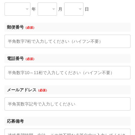
年
月
日
郵便番号
（必須）
電話番号
（必須）
メールアドレス
（必須）
応募備考