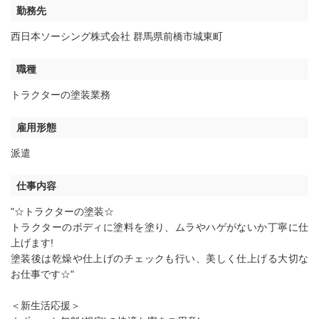
勤務先
西日本ソーシング株式会社 群馬県前橋市城東町
職種
トラクターの塗装業務
雇用形態
派遣
仕事内容
"☆トラクターの塗装☆
トラクターのボディに塗料を塗り、ムラやハゲがないか丁寧に仕
上げます!
塗装後は乾燥や仕上げのチェックも行い、美しく仕上げる大切な
お仕事です☆"
＜新生活応援＞