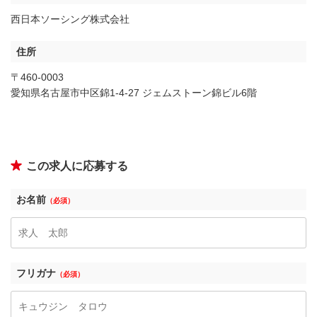
西日本ソーシング株式会社
住所
〒460-0003
愛知県名古屋市中区錦1-4-27 ジェムストーン錦ビル6階
この求人に応募する
お名前
（必須）
フリガナ
（必須）