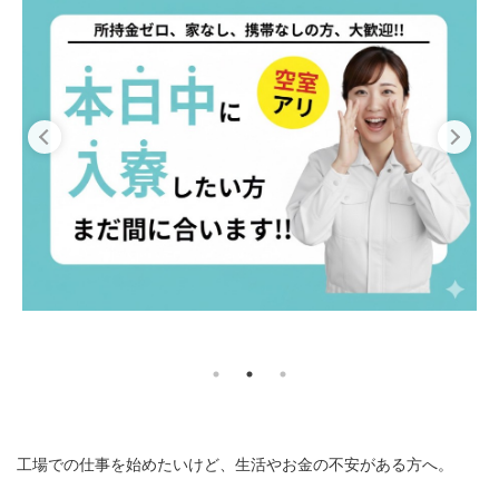
工場での仕事を始めたいけど、生活やお金の不安がある方へ。