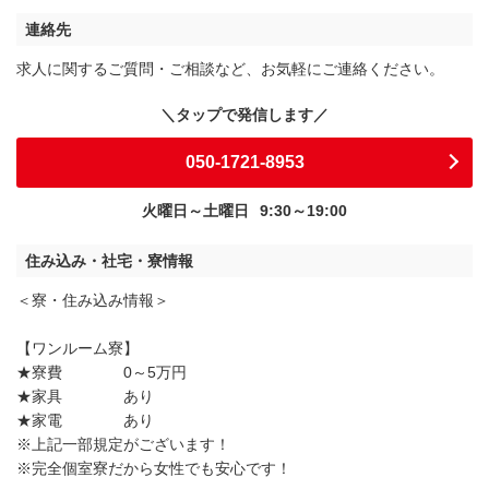
連絡先
求人に関するご質問・ご相談など、お気軽にご連絡ください。
050-1721-8953
火曜日～土曜日
9:30～19:00
住み込み・社宅・寮情報
＜寮・住み込み情報＞
【ワンルーム寮】
★寮費 0～5万円
★家具 あり
★家電 あり
※上記一部規定がございます！
※完全個室寮だから女性でも安心です！