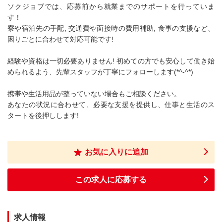
ソクジョブでは、応募前から就業までのサポートを行っていま
す！
寮や宿泊先の手配, 交通費や面接時の費用補助, 食事の支援など、
困りごとに合わせて対応可能です!
経験や資格は一切必要ありません! 初めての方でも安心して働き始
められるよう、先輩スタッフが丁寧にフォローします(*^-^*)
携帯や生活用品が整っていない場合もご相談ください。
あなたの状況に合わせて、必要な支援を提供し、仕事と生活のス
タートを後押しします!
お気に入りに追加
この求人に応募する
求人情報