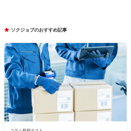
ソクジョブのおすすめ記事