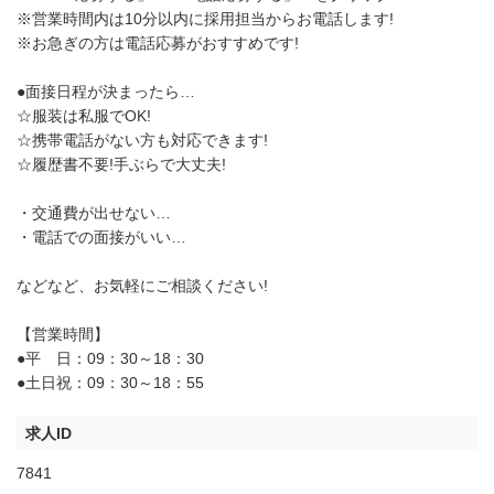
※営業時間内は10分以内に採用担当からお電話します!
※お急ぎの方は電話応募がおすすめです!
●面接日程が決まったら…
☆服装は私服でOK!
☆携帯電話がない方も対応できます!
☆履歴書不要!手ぶらで大丈夫!
・交通費が出せない…
・電話での面接がいい…
などなど、お気軽にご相談ください!
【営業時間】
●平 日：09：30～18：30
●土日祝：09：30～18：55
求人ID
7841