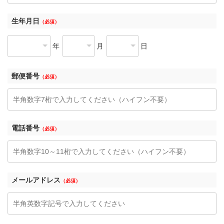
生年月日
（必須）
年
月
日
郵便番号
（必須）
電話番号
（必須）
メールアドレス
（必須）