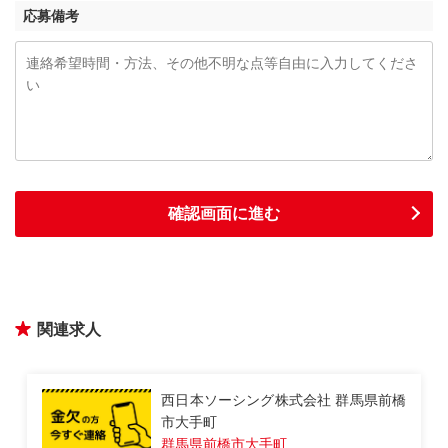
応募備考
関連求人
前橋
西日本ソーシング株式会社 群馬県前橋
市千代田町
群馬県前橋市千代田町