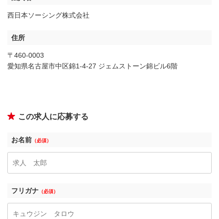
西日本ソーシング株式会社
住所
〒460-0003
愛知県名古屋市中区錦1-4-27 ジェムストーン錦ビル6階
この求人に応募する
お名前
（必須）
フリガナ
（必須）