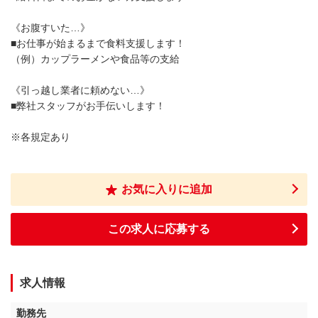
《お腹すいた…》
■お仕事が始まるまで食料支援します！
（例）カップラーメンや食品等の支給
《引っ越し業者に頼めない…》
■弊社スタッフがお手伝いします！
※各規定あり
お気に入りに追加
この求人に応募する
求人情報
勤務先