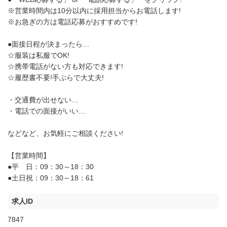
※営業時間内は10分以内に採用担当からお電話します!
※お急ぎの方は電話応募がおすすめです!
●面接日程が決まったら…
☆服装は私服でOK!
☆携帯電話がない方も対応できます!
☆履歴書不要!手ぶらで大丈夫!
・交通費が出せない…
・電話での面接がいい…
などなど、お気軽にご相談ください!
【営業時間】
●平 日：09：30～18：30
●土日祝：09：30～18：61
求人ID
7847