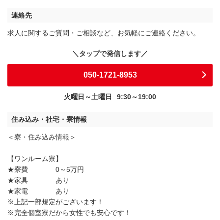
連絡先
求人に関するご質問・ご相談など、お気軽にご連絡ください。
050-1721-8953
火曜日～土曜日
9:30～19:00
住み込み・社宅・寮情報
＜寮・住み込み情報＞
【ワンルーム寮】
★寮費 0～5万円
★家具 あり
★家電 あり
※上記一部規定がございます！
※完全個室寮だから女性でも安心です！