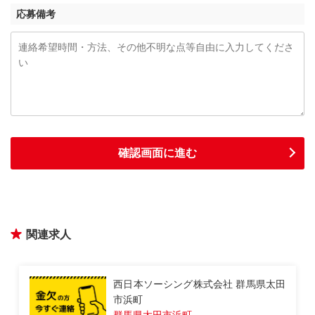
応募備考
関連求人
西日本ソーシング株式会社 群馬県太田
市藤阿久町
群馬県太田市藤阿久町