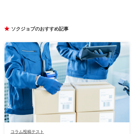
ソクジョブのおすすめ記事