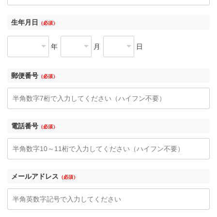
生年月日
（必須）
年
月
日
郵便番号
（必須）
電話番号
（必須）
メールアドレス
（必須）