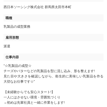
西日本ソーシング株式会社 群馬県太田市本町
職種
乳製品の成型業務
雇用形態
派遣
仕事内容
"☆乳製品の成型☆
チーズやバターなどの乳製品を型に流し込み、形を整えます!
見た目や大きさを確認しながら、衛生的に美味しい乳製品を作る
大切なお仕事です☆"
【未経験からでも安心スタート!】
一人にはさせない環境・雰囲気づくり
→初めは先輩社員と一緒に作業をします!