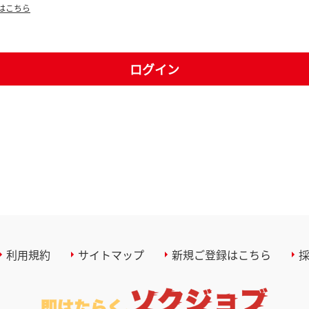
はこちら
ログイン
利用規約
サイトマップ
新規ご登録はこちら