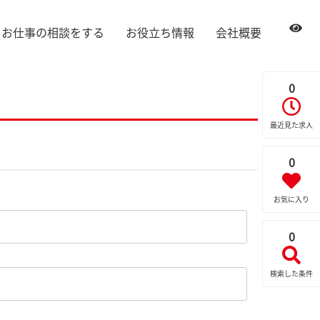
お仕事の相談をする
お役立ち情報
会社概要
0
最近見た求人
0
お気に入り
0
検索した条件