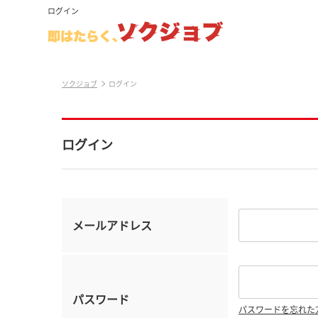
ログイン
ソクジョブ
ログイン
ログイン
メールアドレス
パスワード
パスワードを忘れた