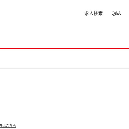
求人検索
Q&A
方はこちら