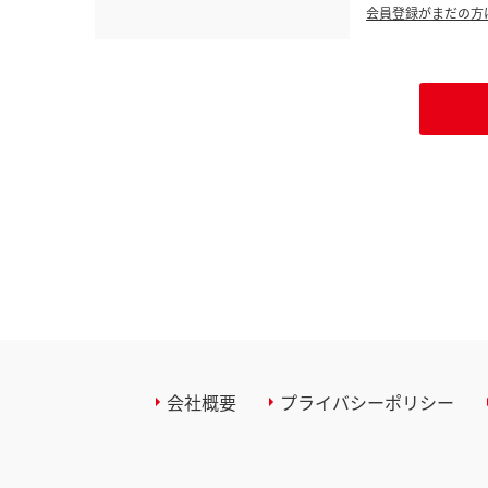
会員登録がまだの方
会社概要
プライバシーポリシー