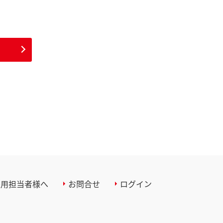
採用担当者様へ
お問合せ
ログイン