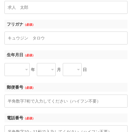
フリガナ
（必須）
生年月日
（必須）
年
月
日
郵便番号
（必須）
電話番号
（必須）