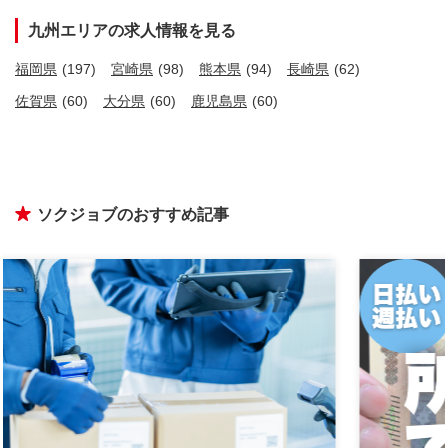
九州エリアの求人情報を見る
福岡県
(197)
宮崎県
(98)
熊本県
(94)
長崎県
(62)
佐賀県
(60)
大分県
(60)
鹿児島県
(60)
ソクジョブのおすすめ記事