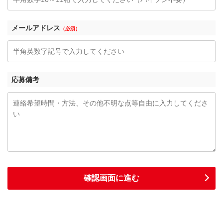
メールアドレス
（必須）
応募備考