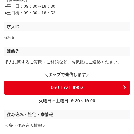
●平 日：09：30～18：30
●土日祝：09：30～18：52
求人ID
6266
連絡先
求人に関するご質問・ご相談など、お気軽にご連絡ください。
050-1721-8953
火曜日～土曜日
9:30～19:00
住み込み・社宅・寮情報
＜寮・住み込み情報＞