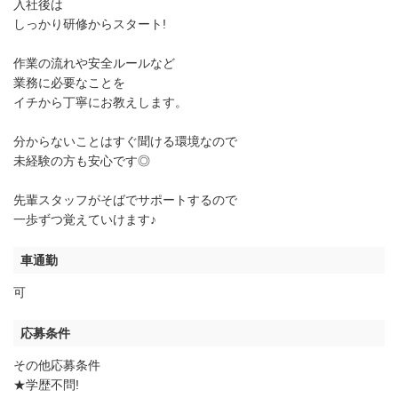
入社後は
しっかり研修からスタート!
作業の流れや安全ルールなど
業務に必要なことを
イチから丁寧にお教えします。
分からないことはすぐ聞ける環境なので
未経験の方も安心です◎
先輩スタッフがそばでサポートするので
一歩ずつ覚えていけます♪
車通勤
可
応募条件
その他応募条件
★学歴不問!