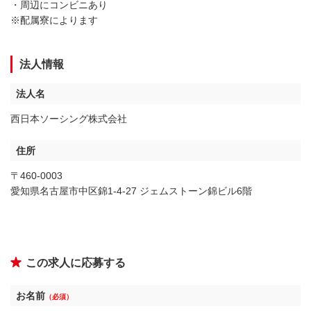
・周辺にコンビニあり
※配属寮によります
法人情報
法人名
西日本ソーシング株式会社
住所
〒460-0003
愛知県名古屋市中区錦1-4-27 ジェムストーン錦ビル6階
この求人に応募する
お名前
（必須）