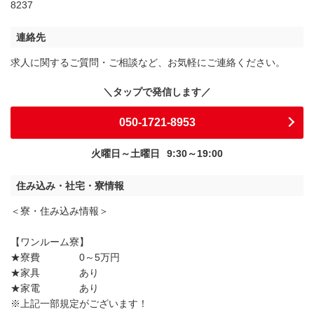
8237
連絡先
求人に関するご質問・ご相談など、お気軽にご連絡ください。
050-1721-8953
火曜日～土曜日
9:30～19:00
住み込み・社宅・寮情報
＜寮・住み込み情報＞
【ワンルーム寮】
★寮費 0～5万円
★家具 あり
★家電 あり
※上記一部規定がございます！