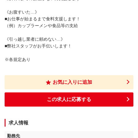
《お腹すいた…》
■お仕事が始まるまで食料支援します！
（例）カップラーメンや食品等の支給
《引っ越し業者に頼めない…》
■弊社スタッフがお手伝いします！
※各規定あり
お気に入りに追加
この求人に応募する
求人情報
勤務先