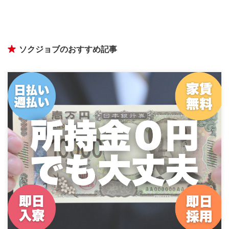
ソクジョブのおすすめ記事