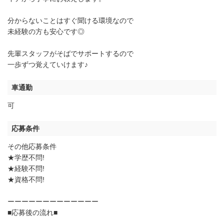
分からないことはすぐ聞ける環境なので
未経験の方も安心です◎
先輩スタッフがそばでサポートするので
一歩ずつ覚えていけます♪
車通勤
可
応募条件
その他応募条件
★学歴不問!
★経験不問!
★資格不問!
ーーーーーーーーーーーーー
■応募後の流れ■