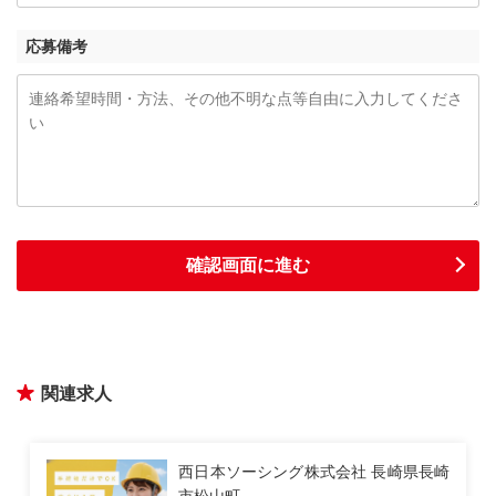
応募備考
関連求人
西日本ソーシング株式会社 長崎県長崎
市松山町