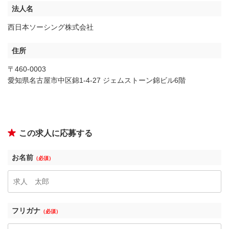
法人名
西日本ソーシング株式会社
住所
〒460-0003
愛知県名古屋市中区錦1-4-27 ジェムストーン錦ビル6階
この求人に応募する
お名前
（必須）
フリガナ
（必須）