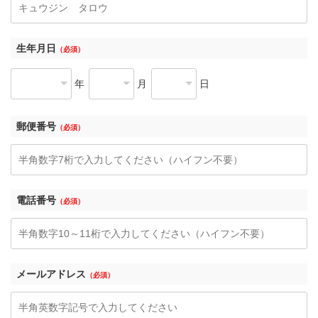
生年月日
（必須）
年
月
日
郵便番号
（必須）
電話番号
（必須）
メールアドレス
（必須）