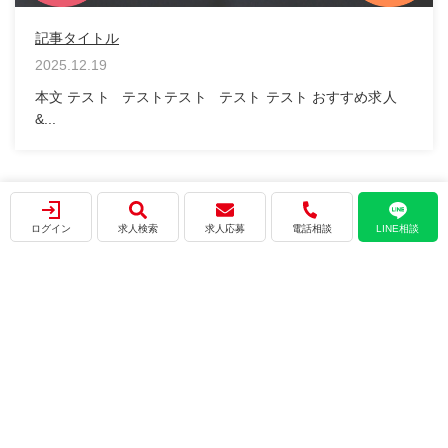
記事タイトル
2025.12.19
本文 テスト テストテスト テスト テスト おすすめ求人
&...
ログイン
求人検索
求人応募
電話相談
LINE相談
会社概要
プライバシーポリシー
利用規約
サイトマップ