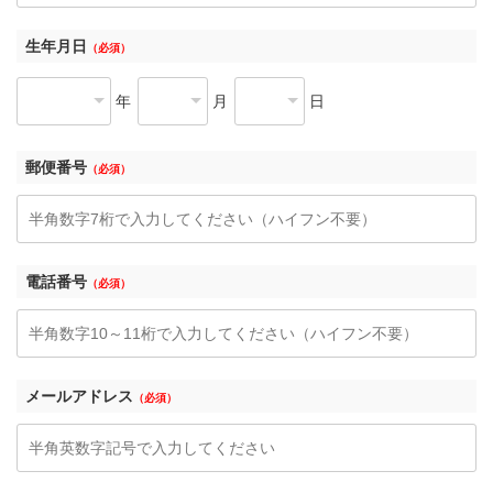
生年月日
（必須）
年
月
日
郵便番号
（必須）
電話番号
（必須）
メールアドレス
（必須）