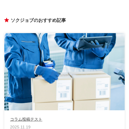
ソクジョブのおすすめ記事