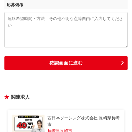
応募備考
関連求人
西日本ソーシング株式会社 長崎県長崎
市松山町
長崎県長崎市松山町