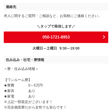
連絡先
求人に関するご質問・ご相談など、お気軽にご連絡ください。
050-1721-8953
火曜日～土曜日
9:30～19:00
住み込み・社宅・寮情報
＜寮・住み込み情報＞
【ワンルーム寮】
★寮費 0～5万円
★家具 あり
★家電 あり
※上記一部規定がございます！
※完全個室寮だから女性でも安心です！