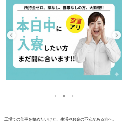
工場での仕事を始めたいけど、生活やお金の不安がある方へ。