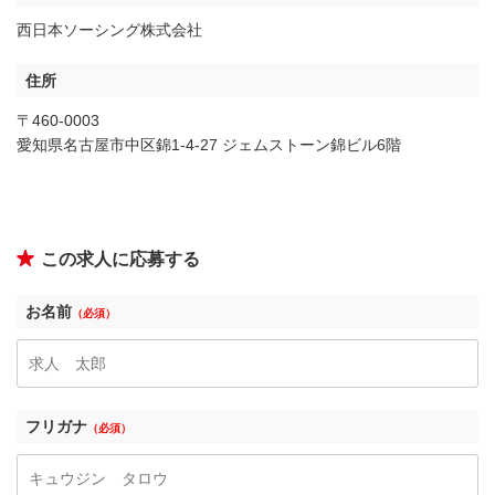
西日本ソーシング株式会社
住所
〒460-0003
愛知県名古屋市中区錦1-4-27 ジェムストーン錦ビル6階
この求人に応募する
お名前
（必須）
フリガナ
（必須）