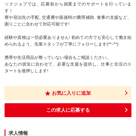
ソクジョブでは、応募前から就業までのサポートを行っていま
す！
寮や宿泊先の手配, 交通費や面接時の費用補助, 食事の支援など、
困りごとに合わせて対応可能です!
経験や資格は一切必要ありません! 初めての方でも安心して働き始
められるよう、先輩スタッフが丁寧にフォローします(*^-^*)
携帯や生活用品が整っていない場合もご相談ください。
あなたの状況に合わせて、必要な支援を提供し、仕事と生活のス
タートを後押しします!
お気に入りに追加
この求人に応募する
求人情報