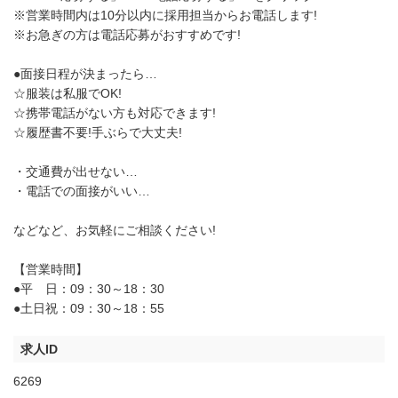
※営業時間内は10分以内に採用担当からお電話します!
※お急ぎの方は電話応募がおすすめです!
●面接日程が決まったら…
☆服装は私服でOK!
☆携帯電話がない方も対応できます!
☆履歴書不要!手ぶらで大丈夫!
・交通費が出せない…
・電話での面接がいい…
などなど、お気軽にご相談ください!
【営業時間】
●平 日：09：30～18：30
●土日祝：09：30～18：55
求人ID
6269